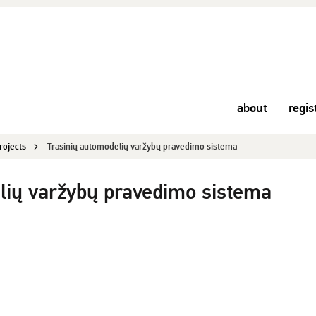
about
regis
rojects
Trasinių automodelių varžybų pravedimo sistema
lių varžybų pravedimo sistema